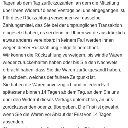
Tagen ab dem Tag zurückzuzahlen, an dem die Mitteilung
über Ihren Widerruf dieses Vertrags bei uns eingegangen ist.
Für diese Rückzahlung verwenden wir dasselbe
Zahlungsmittel, das Sie bei der ursprünglichen Transaktion
eingesetzt haben, es sei denn, mit Ihnen wurde ausdrücklich
etwas anderes vereinbart; in keinem Fall werden Ihnen
wegen dieser Rückzahlung Entgelte berechnet.
Wir können die Rückzahlung verweigern, bis wir die Waren
wieder zurückerhalten haben oder bis Sie den Nachweis
erbracht haben, dass Sie die Waren zurückgesandt haben,
je nachdem, welches der frühere Zeitpunkt ist.
Sie haben die Waren unverzüglich und in jedem Fall
spätestens binnen 14 Tagen ab dem Tag, an dem Sie uns
über den Widerruf dieses Vertrags unterrichten, an uns
zurückzusenden oder zu übergeben. Die Frist ist gewahrt,
wenn Sie die Waren vor Ablauf der Frist von 14 Tagen
absenden.