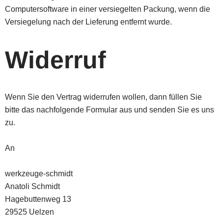
Computersoftware in einer versiegelten Packung, wenn die
Versiegelung nach der Lieferung entfernt wurde.
Widerruf
Wenn Sie den Vertrag widerrufen wollen, dann füllen Sie
bitte das nachfolgende Formular aus und senden Sie es uns
zu.
An
werkzeuge-schmidt
Anatoli Schmidt
Hagebuttenweg 13
29525 Uelzen