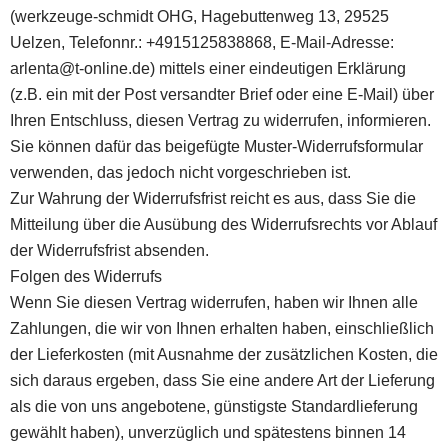
(werkzeuge-schmidt OHG, Hagebuttenweg 13, 29525
Uelzen, Telefonnr.: +4915125838868, E-Mail-Adresse:
arlenta@t-online.de) mittels einer eindeutigen Erklärung
(z.B. ein mit der Post versandter Brief oder eine E-Mail) über
Ihren Entschluss, diesen Vertrag zu widerrufen, informieren.
Sie können dafür das beigefügte Muster-Widerrufsformular
verwenden, das jedoch nicht vorgeschrieben ist.
Zur Wahrung der Widerrufsfrist reicht es aus, dass Sie die
Mitteilung über die Ausübung des Widerrufsrechts vor Ablauf
der Widerrufsfrist absenden.
Folgen des Widerrufs
Wenn Sie diesen Vertrag widerrufen, haben wir Ihnen alle
Zahlungen, die wir von Ihnen erhalten haben, einschließlich
der Lieferkosten (mit Ausnahme der zusätzlichen Kosten, die
sich daraus ergeben, dass Sie eine andere Art der Lieferung
als die von uns angebotene, günstigste Standardlieferung
gewählt haben), unverzüglich und spätestens binnen 14