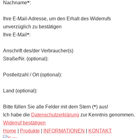
Nachname
*
:
Ihre E-Mail-Adresse, um den Erhalt des Widerrufs
unverzüglich zu bestätigen
Ihre E-Mail
*
:
Anschrift des/der Verbraucher(s)
Straße/Nr.
(optional)
:
Postleitzahl / Ort
(optional)
:
Land
(optional)
:
Bitte füllen Sie alle Felder mit dem Stern (
*
) aus!
Ich habe die
Datenschutzerklärung
zur Kenntnis genommen.
Widerruf bestätigen
Home
|
Produkte
|
INFORMATIONEN
|
KONTAKT