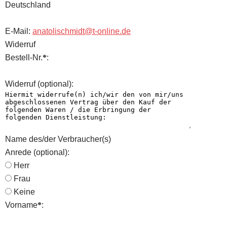
Deutschland
E-Mail:
anatolischmidt@t-online.de
Widerruf
Bestell-Nr.
*
:
Widerruf
(optional)
:
Name des/der Verbraucher(s)
Anrede
(optional)
:
Herr
Frau
Keine
Vorname
*
: