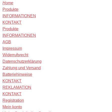
Home
Produkte
INFORMATIONEN
KONTAKT
Produkte
INFORMATIONEN
AGB
Impressum
Widerrufsrecht
Datenschutzerklärung
Zahlung und Versand
Batteriehinweise
KONTAKT
REKLAMATION
KONTAKT
Registration
Mein konto