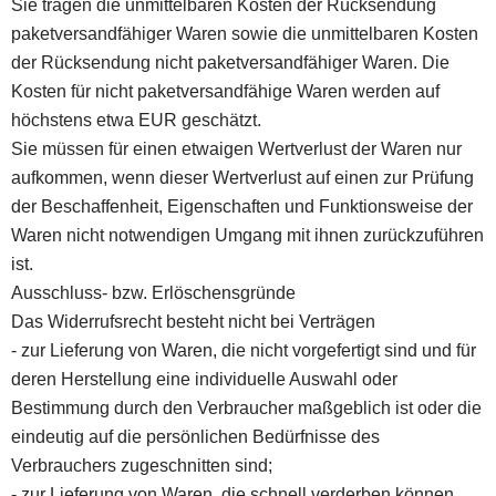
Sie tragen die unmittelbaren Kosten der Rücksendung
paketversandfähiger Waren sowie die unmittelbaren Kosten
der Rücksendung nicht paketversandfähiger Waren. Die
Kosten für nicht paketversandfähige Waren werden auf
höchstens etwa EUR geschätzt.
Sie müssen für einen etwaigen Wertverlust der Waren nur
aufkommen, wenn dieser Wertverlust auf einen zur Prüfung
der Beschaffenheit, Eigenschaften und Funktionsweise der
Waren nicht notwendigen Umgang mit ihnen zurückzuführen
ist.
Ausschluss- bzw. Erlöschensgründe
Das Widerrufsrecht besteht nicht bei Verträgen
- zur Lieferung von Waren, die nicht vorgefertigt sind und für
deren Herstellung eine individuelle Auswahl oder
Bestimmung durch den Verbraucher maßgeblich ist oder die
eindeutig auf die persönlichen Bedürfnisse des
Verbrauchers zugeschnitten sind;
- zur Lieferung von Waren, die schnell verderben können