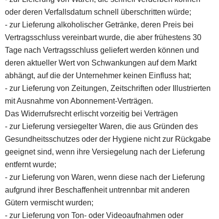
oder deren Verfallsdatum schnell überschritten würde;
- zur Lieferung alkoholischer Getränke, deren Preis bei
Vertragsschluss vereinbart wurde, die aber frühestens 30
Tage nach Vertragsschluss geliefert werden können und
deren aktueller Wert von Schwankungen auf dem Markt
abhängt, auf die der Unternehmer keinen Einfluss hat;
- zur Lieferung von Zeitungen, Zeitschriften oder Illustrierten
mit Ausnahme von Abonnement-Verträgen.
Das Widerrufsrecht erlischt vorzeitig bei Verträgen
- zur Lieferung versiegelter Waren, die aus Gründen des
Gesundheitsschutzes oder der Hygiene nicht zur Rückgabe
geeignet sind, wenn ihre Versiegelung nach der Lieferung
entfernt wurde;
- zur Lieferung von Waren, wenn diese nach der Lieferung
aufgrund ihrer Beschaffenheit untrennbar mit anderen
Gütern vermischt wurden;
- zur Lieferung von Ton- oder Videoaufnahmen oder