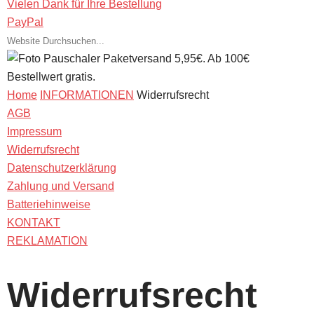
Vielen Dank für Ihre Bestellung
PayPal
Pauschaler Paketversand 5,95€. Ab 100€
Bestellwert gratis.
Home
INFORMATIONEN
Widerrufsrecht
AGB
Impressum
Widerrufsrecht
Datenschutzerklärung
Zahlung und Versand
Batteriehinweise
KONTAKT
REKLAMATION
Widerrufsrecht