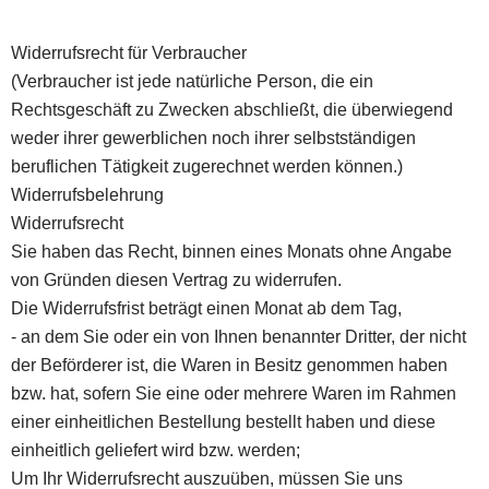
Widerrufsrecht für Verbraucher
(Verbraucher ist jede natürliche Person, die ein
Rechtsgeschäft zu Zwecken abschließt, die überwiegend
weder ihrer gewerblichen noch ihrer selbstständigen
beruflichen Tätigkeit zugerechnet werden können.)
Widerrufsbelehrung
Widerrufsrecht
Sie haben das Recht, binnen eines Monats ohne Angabe
von Gründen diesen Vertrag zu widerrufen.
Die Widerrufsfrist beträgt einen Monat ab dem Tag,
- an dem Sie oder ein von Ihnen benannter Dritter, der nicht
der Beförderer ist, die Waren in Besitz genommen haben
bzw. hat, sofern Sie eine oder mehrere Waren im Rahmen
einer einheitlichen Bestellung bestellt haben und diese
einheitlich geliefert wird bzw. werden;
Um Ihr Widerrufsrecht auszuüben, müssen Sie uns