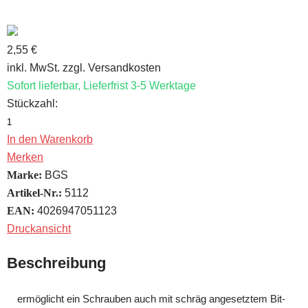
2,55 €
inkl. MwSt. zzgl. Versandkosten
Sofort lieferbar, Lieferfrist 3-5 Werktage
Stückzahl:
In den Warenkorb
Merken
Marke:
BGS
Artikel-Nr.:
5112
EAN:
4026947051123
Druckansicht
Beschreibung
ermöglicht ein Schrauben auch mit schräg angesetztem Bit-