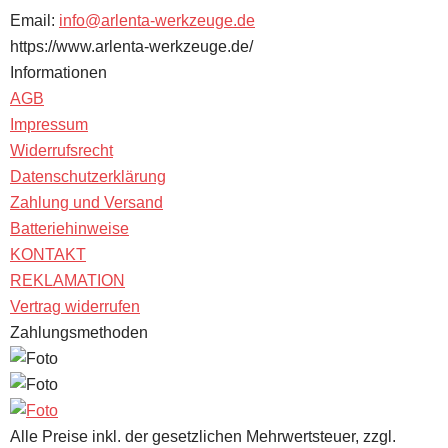
Email:
info@arlenta-werkzeuge.de
https://www.arlenta-werkzeuge.de/
Informationen
AGB
Impressum
Widerrufsrecht
Datenschutzerklärung
Zahlung und Versand
Batteriehinweise
KONTAKT
REKLAMATION
Vertrag widerrufen
Zahlungsmethoden
Alle Preise inkl. der gesetzlichen Mehrwertsteuer, zzgl.