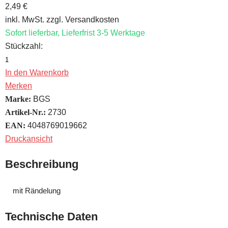
2,49 €
inkl. MwSt. zzgl. Versandkosten
Sofort lieferbar, Lieferfrist 3-5 Werktage
Stückzahl:
In den Warenkorb
Merken
Marke:
BGS
Artikel-Nr.:
2730
EAN:
4048769019662
Druckansicht
Beschreibung
mit Rändelung
Technische Daten