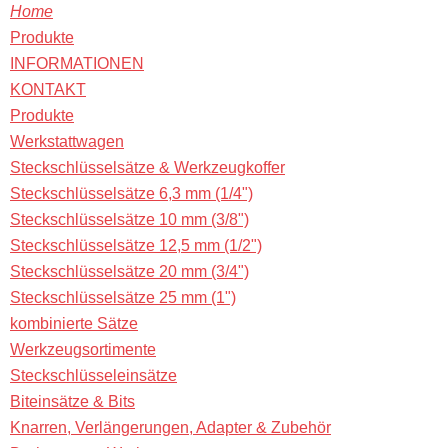
Home
Produkte
INFORMATIONEN
KONTAKT
Produkte
Werkstattwagen
Steckschlüsselsätze & Werkzeugkoffer
Steckschlüsselsätze 6,3 mm (1/4")
Steckschlüsselsätze 10 mm (3/8")
Steckschlüsselsätze 12,5 mm (1/2")
Steckschlüsselsätze 20 mm (3/4")
Steckschlüsselsätze 25 mm (1")
kombinierte Sätze
Werkzeugsortimente
Steckschlüsseleinsätze
Biteinsätze & Bits
Knarren, Verlängerungen, Adapter & Zubehör