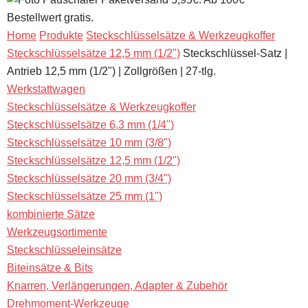
Bestellwert gratis.
Home
Produkte
Steckschlüsselsätze & Werkzeugkoffer
Steckschlüsselsätze 12,5 mm (1/2")
Steckschlüssel-Satz |
Antrieb 12,5 mm (1/2") | Zollgrößen | 27-tlg.
Werkstattwagen
Steckschlüsselsätze & Werkzeugkoffer
Steckschlüsselsätze 6,3 mm (1/4")
Steckschlüsselsätze 10 mm (3/8")
Steckschlüsselsätze 12,5 mm (1/2")
Steckschlüsselsätze 20 mm (3/4")
Steckschlüsselsätze 25 mm (1")
kombinierte Sätze
Werkzeugsortimente
Steckschlüsseleinsätze
Biteinsätze & Bits
Knarren, Verlängerungen, Adapter & Zubehör
Drehmoment-Werkzeuge