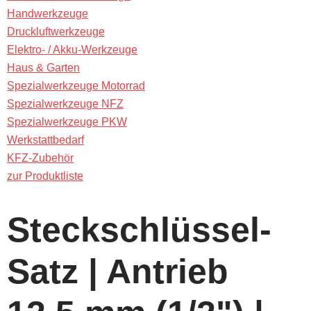
Handwerkzeuge
Druckluftwerkzeuge
Elektro- / Akku-Werkzeuge
Haus & Garten
Spezialwerkzeuge Motorrad
Spezialwerkzeuge NFZ
Spezialwerkzeuge PKW
Werkstattbedarf
KFZ-Zubehör
zur Produktliste
Steckschlüssel-
Satz | Antrieb